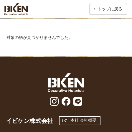
トップに戻る
対象の柄が見つかりませんでした。
イビケン株式会社
本社 会社概要