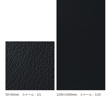
50×50mm スケール：1/1
1200×2400mm スケール：1/10