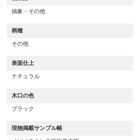
抽象・その他
柄種
その他
表面仕上
ナチュラル
木口の色
ブラック
現物掲載サンプル帳