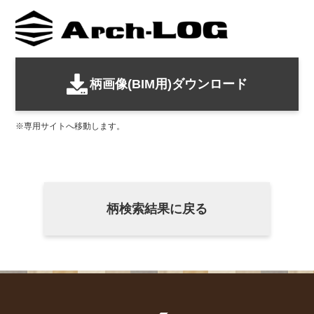
柄画像(BIM用)ダウンロード
専用サイトへ移動します。
柄検索結果に戻る