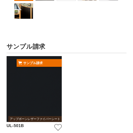
サンプル請求
サンプル請求
アップボーンレザーファイバーシート
UL-501B