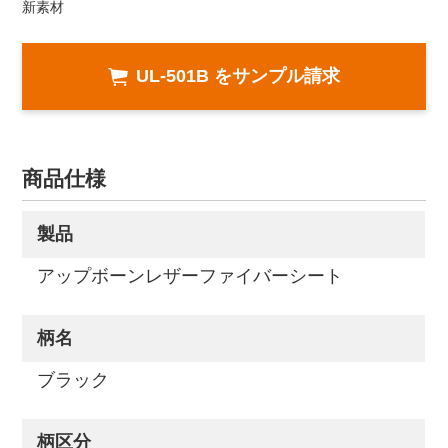
新素材
UL-501B をサンプル請求
商品仕様
製品
アップボーンレザーファイバーシート
柄名
ブラック
柄区分