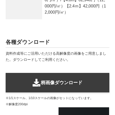
000円/㎡）【2.4ｍ】42,000円（1
2,000円/㎡）
各種ダウンロード
資料作成等にご活用いただける高解像度の画像をご用意しまし
た。ダウンロードしてご利用ください。
柄画像ダウンロード
1/1スケール、1/10スケールの画像がセットになっています。
解像度200dpi