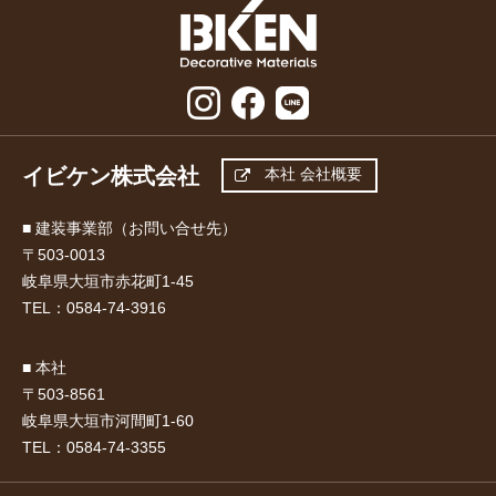
イビケン株式会社
本社 会社概要
■ 建装事業部（お問い合せ先）
〒503-0013
岐阜県大垣市赤花町1-45
TEL：
0584-74-3916
■ 本社
〒503-8561
岐阜県大垣市河間町1-60
TEL：
0584-74-3355