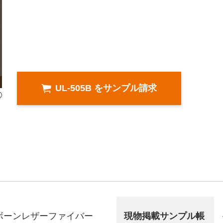
UL-505B をサンプル請求
ボーンレザーファイバー
現物掲載サンプル帳