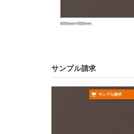
600mm×500mm
サンプル請求
サンプル請求