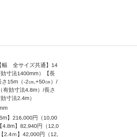
【幅 全サイズ共通】14
有効寸法1400mm）【長
15m（-2㎝,+50㎝）/
（有効寸法4.8m）/長さ
有効寸法2.4m）
2mm
5m】216,000円（10,00
4.8m】82,940円（12,0
2.4ｍ】42,000円（12,