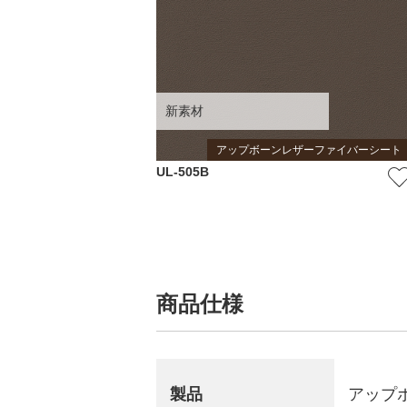
新素材
アップボーンレザーファイバーシート
UL-505B
商品仕様
製品
アップ