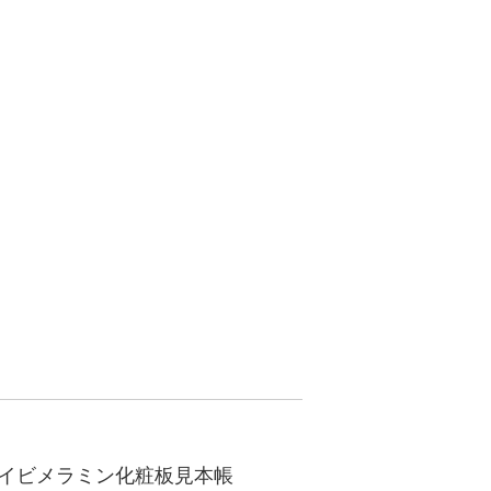
イビメラミン化粧板見本帳