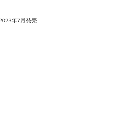
2023年7月発売