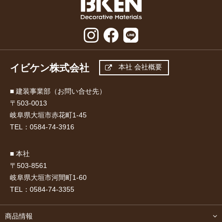
イビケン株式会社
本社 会社概要
■ 建装事業部（お問い合せ先）
〒503-0013
岐阜県大垣市赤花町1-45
TEL：
0584-74-3916
■ 本社
〒503-8561
岐阜県大垣市河間町1-60
TEL：
0584-74-3355
商品情報