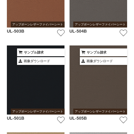
アップボーンレザーファイバーシート
アップボーンレザーファイバーシート
UL-503B
UL-504B
サンプル請求
サンプル請求
画像ダウンロード
画像ダウンロード
アップボーンレザーファイバーシート
アップボーンレザーファイバーシート
UL-501B
UL-505B