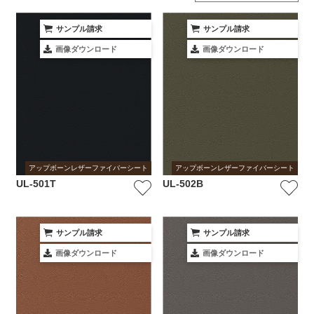
サンプル請求
サンプル請求
画像ダウンロード
画像ダウンロード
アップボーンレザーファイバーシート
アップボーンレザーファイバーシート
UL-501T
UL-502B
サンプル請求
サンプル請求
画像ダウンロード
画像ダウンロード